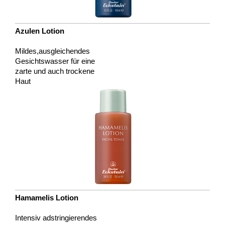
Azulen Lotion
Mildes,ausgleichendes
Gesichtswasser für eine
zarte und auch trockene
Haut
Hamamelis Lotion
Intensiv adstringierendes