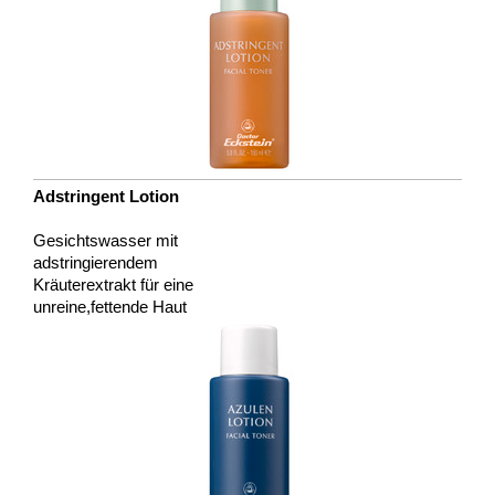
Adstringent Lotion
Gesichtswasser mit
adstringierendem
Kräuterextrakt für eine
unreine,fettende Haut