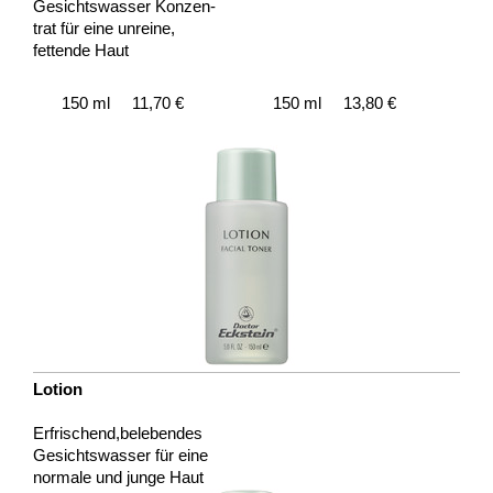
Gesichtswasser Konzen-
trat für eine unreine,
fettende Haut
150 ml 11,70 €
150 ml 13,80 €
Lotion
Erfrischend,belebendes
Gesichtswasser für eine
normale und junge Haut