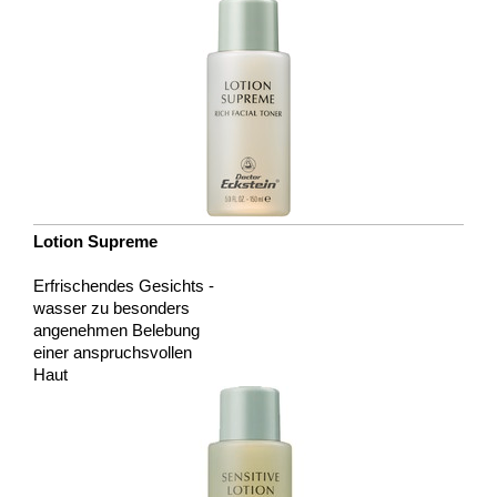
Lotion Supreme
Erfrischendes Gesichts -
wasser zu besonders
angenehmen Belebung
einer anspruchsvollen
Haut