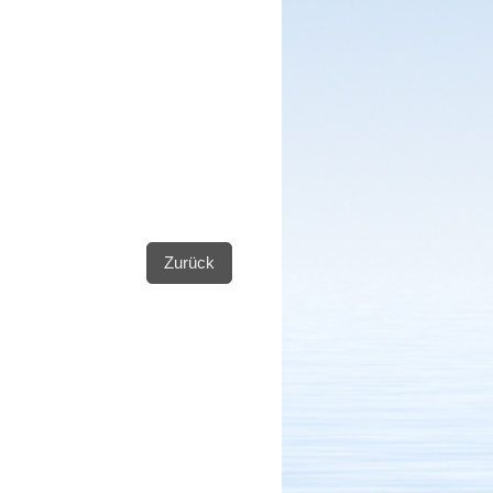
Zurück