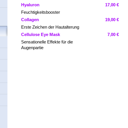
Hyaluron
17,00 €
Feuchtigkeitsbooster
Collagen
19,00 €
Erste Zeichen der Hautalterung
Cellulose Eye Mask
7,00 €
Sensationelle Effekte für die
Augenpartie