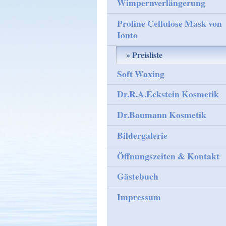
Wimpernverlängerung
Proline Cellulose Mask von
Ionto
Preisliste
Soft Waxing
Dr.R.A.Eckstein Kosmetik
Dr.Baumann Kosmetik
Bildergalerie
Öffnungszeiten & Kontakt
Gästebuch
Impressum